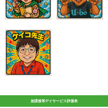
放課後等デイサービス評価表