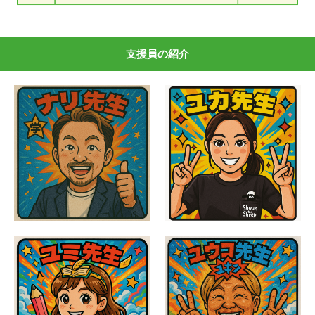
支援員の紹介