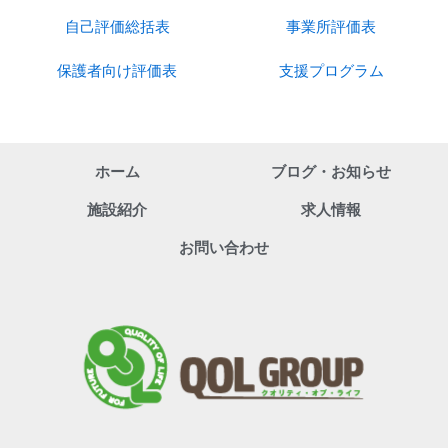
自己評価総括表
事業所評価表
保護者向け評価表
支援プログラム
ホーム
ブログ・お知らせ
施設紹介
求人情報
お問い合わせ