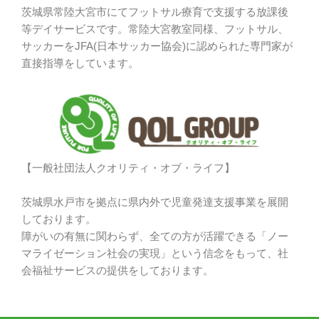
茨城県常陸大宮市にてフットサル療育で支援する放課後
等デイサービスです。常陸大宮教室同様、フットサル、
サッカーをJFA(日本サッカー協会)に認められた専門家が
直接指導をしています。
【一般社団法人クオリティ・オブ・ライフ】
茨城県水戸市を拠点に県内外で児童発達支援事業を展開
しております。
障がいの有無に関わらず、全ての方が活躍できる「ノー
マライゼーション社会の実現」という信念をもって、社
会福祉サービスの提供をしております。