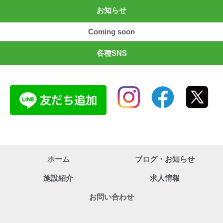
お知らせ
Coming soon
各種SNS
ホーム
ブログ・お知らせ
施設紹介
求人情報
お問い合わせ