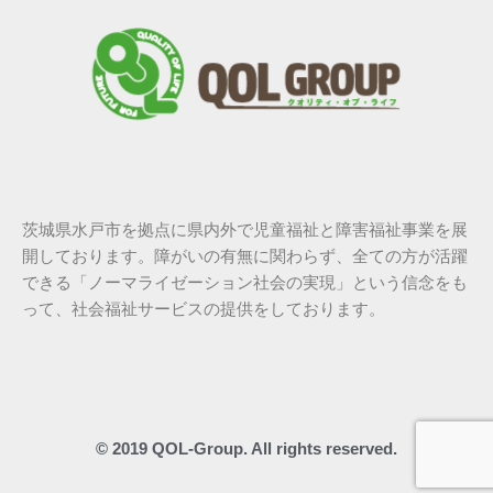
茨城県水戸市を拠点に県内外で児童福祉と障害福祉事業を展
開しております。障がいの有無に関わらず、全ての方が活躍
できる「ノーマライゼーション社会の実現」という信念をも
って、社会福祉サービスの提供をしております。
© 2019 QOL-Group. All rights reserved.