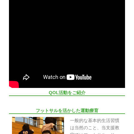
QOL活動をご紹介
フットサルを活かした運動療育
一般的な基本的生活習慣
は当然のこと、当支援教