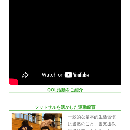
QOL活動をご紹介
フットサルを活かした運動療育
一般的な基本的生活習慣
は当然のこと、当支援教