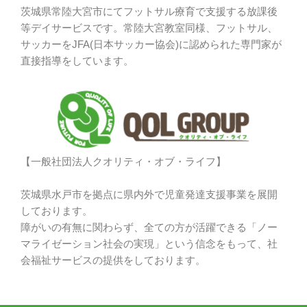
茨城県常陸大宮市にてフットサル療育で支援する放課後
等デイサービスです。常陸大宮教室同様、フットサル、
サッカーをJFA(日本サッカー協会)に認められた専門家が
直接指導をしています。
【一般社団法人クオリティ・オブ・ライフ】
茨城県水戸市を拠点に県内外で児童発達支援事業を展開
しております。
障がいの有無に関わらず、全ての方が活躍できる「ノー
マライゼーション社会の実現」という信念をもって、社
会福祉サービスの提供をしております。