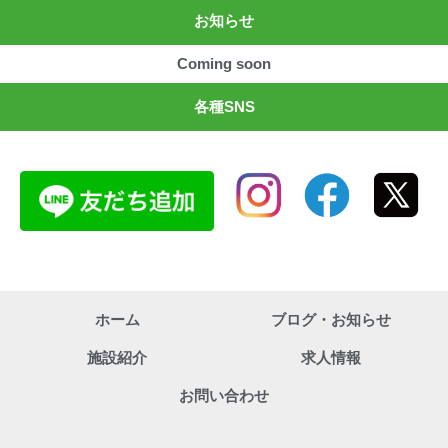
お知らせ
Coming soon
各種SNS
ホーム
ブログ・お知らせ
施設紹介
求人情報
お問い合わせ