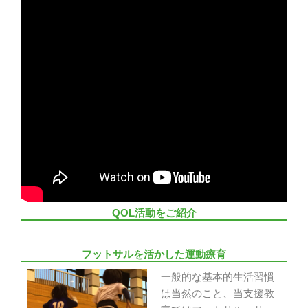
QOL活動をご紹介
フットサルを活かした運動療育
一般的な基本的生活習慣
は当然のこと、当支援教