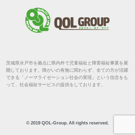
茨城県水戸市を拠点に県内外で児童福祉と障害福祉事業を展
開しております。障がいの有無に関わらず、全ての方が活躍
できる「ノーマライゼーション社会の実現」という信念をも
って、社会福祉サービスの提供をしております。
© 2019 QOL-Group. All rights reserved.