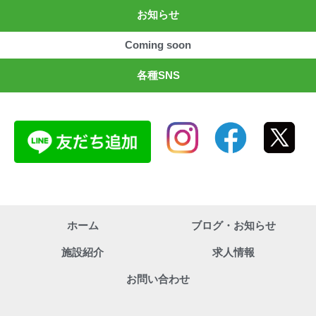
お知らせ
Coming soon
各種SNS
ホーム
ブログ・お知らせ
施設紹介
求人情報
お問い合わせ