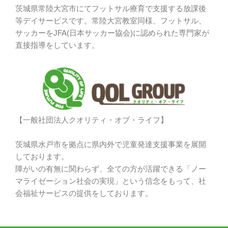
茨城県常陸大宮市にてフットサル療育で支援する放課後
等デイサービスです。常陸大宮教室同様、フットサル、
サッカーをJFA(日本サッカー協会)に認められた専門家が
直接指導をしています。
【一般社団法人クオリティ・オブ・ライフ】
茨城県水戸市を拠点に県内外で児童発達支援事業を展開
しております。
障がいの有無に関わらず、全ての方が活躍できる「ノー
マライゼーション社会の実現」という信念をもって、社
会福祉サービスの提供をしております。