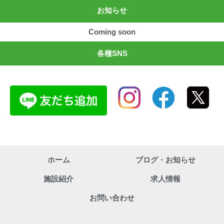
お知らせ
Coming soon
各種SNS
ホーム
ブログ・お知らせ
施設紹介
求人情報
お問い合わせ