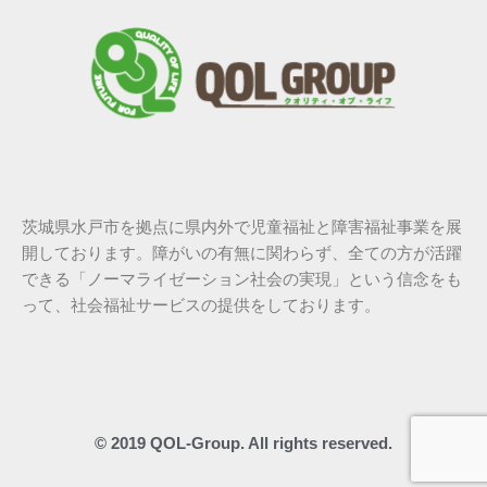
茨城県水戸市を拠点に県内外で児童福祉と障害福祉事業を展
開しております。障がいの有無に関わらず、全ての方が活躍
できる「ノーマライゼーション社会の実現」という信念をも
って、社会福祉サービスの提供をしております。
© 2019 QOL-Group. All rights reserved.