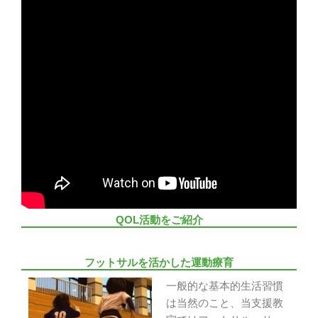
QOL活動をご紹介
フットサルを活かした運動療育
一般的な基本的生活習慣
は当然のこと、当支援教