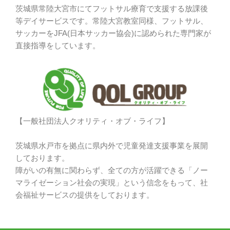
茨城県常陸大宮市にてフットサル療育で支援する放課後
等デイサービスです。常陸大宮教室同様、フットサル、
サッカーをJFA(日本サッカー協会)に認められた専門家が
直接指導をしています。
【一般社団法人クオリティ・オブ・ライフ】
茨城県水戸市を拠点に県内外で児童発達支援事業を展開
しております。
障がいの有無に関わらず、全ての方が活躍できる「ノー
マライゼーション社会の実現」という信念をもって、社
会福祉サービスの提供をしております。