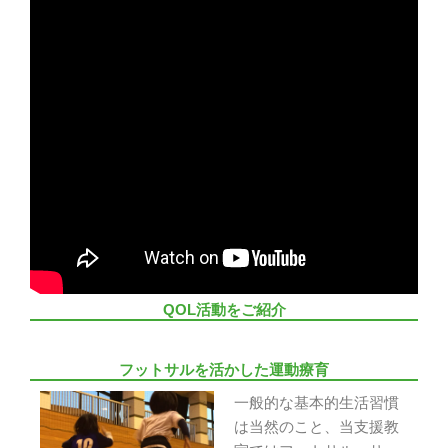
QOL活動をご紹介
フットサルを活かした運動療育
一般的な基本的生活習慣
は当然のこと、当支援教