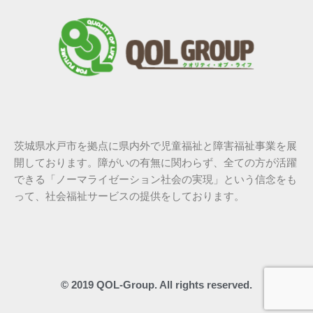
茨城県水戸市を拠点に県内外で児童福祉と障害福祉事業を展
開しております。障がいの有無に関わらず、全ての方が活躍
できる「ノーマライゼーション社会の実現」という信念をも
って、社会福祉サービスの提供をしております。
© 2019 QOL-Group. All rights reserved.