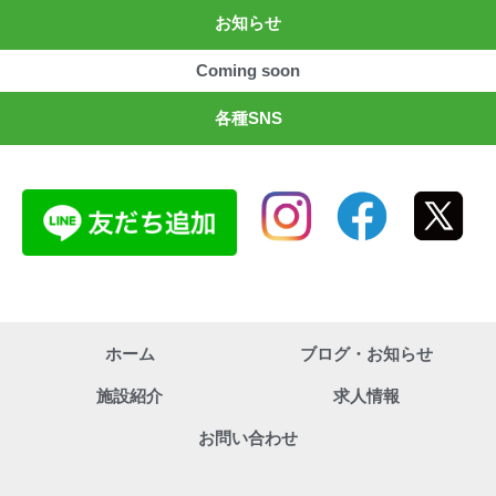
お知らせ
Coming soon
各種SNS
ホーム
ブログ・お知らせ
施設紹介
求人情報
お問い合わせ