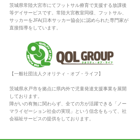
茨城県常陸大宮市にてフットサル療育で支援する放課後
等デイサービスです。常陸大宮教室同様、フットサル、
サッカーをJFA(日本サッカー協会)に認められた専門家が
直接指導をしています。
【一般社団法人クオリティ・オブ・ライフ】
茨城県水戸市を拠点に県内外で児童発達支援事業を展開
しております。
障がいの有無に関わらず、全ての方が活躍できる「ノー
マライゼーション社会の実現」という信念をもって、社
会福祉サービスの提供をしております。