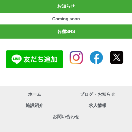
お知らせ
Coming soon
各種SNS
ホーム
ブログ・お知らせ
施設紹介
求人情報
お問い合わせ