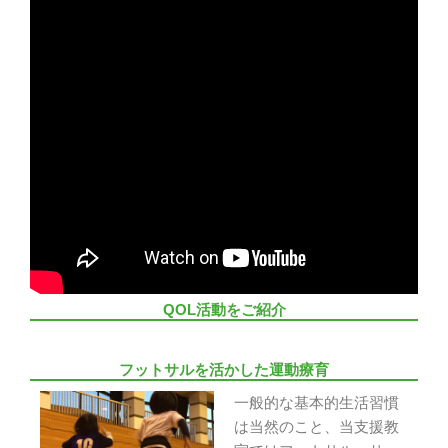
QOL活動をご紹介
フットサルを活かした運動療育
一般的な基本的生活習慣
は当然のこと、当支援教