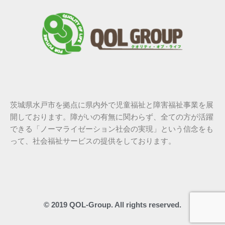
茨城県水戸市を拠点に県内外で児童福祉と障害福祉事業を展
開しております。障がいの有無に関わらず、全ての方が活躍
できる「ノーマライゼーション社会の実現」という信念をも
って、社会福祉サービスの提供をしております。
© 2019 QOL-Group. All rights reserved.