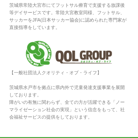
茨城県常陸大宮市にてフットサル療育で支援する放課後
等デイサービスです。常陸大宮教室同様、フットサル、
サッカーをJFA(日本サッカー協会)に認められた専門家が
直接指導をしています。
【一般社団法人クオリティ・オブ・ライフ】
茨城県水戸市を拠点に県内外で児童発達支援事業を展開
しております。
障がいの有無に関わらず、全ての方が活躍できる「ノー
マライゼーション社会の実現」という信念をもって、社
会福祉サービスの提供をしております。