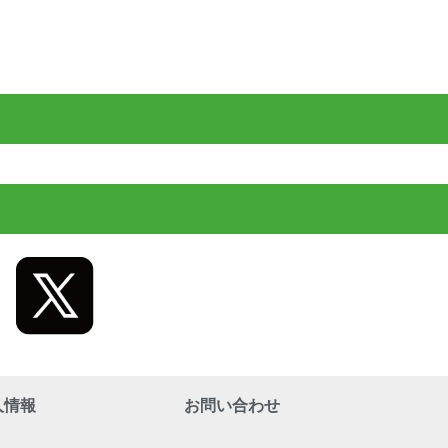
人情報
お問い合わせ