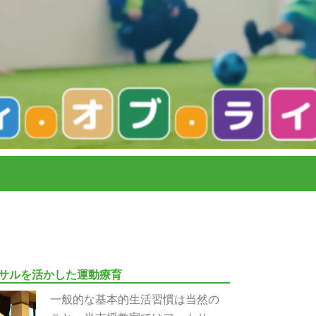
サルを活かした運動療育
一般的な基本的生活習慣は当然の