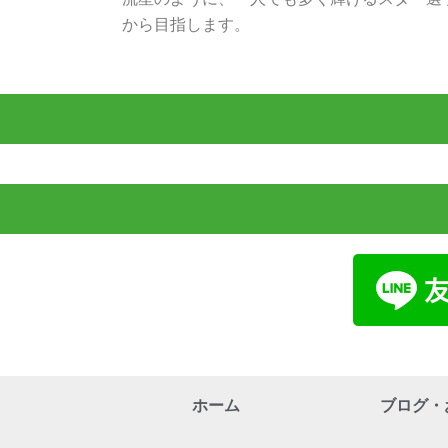
から目指します。
ホーム
ブログ・