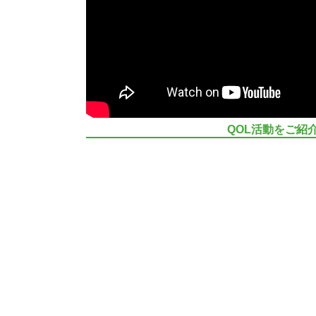
QOL活動をご紹