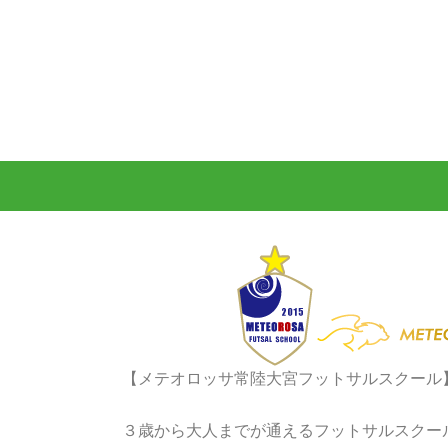
【メテオロッサ常陸大宮フットサルスクール
３歳から大人までが通えるフットサルスクー