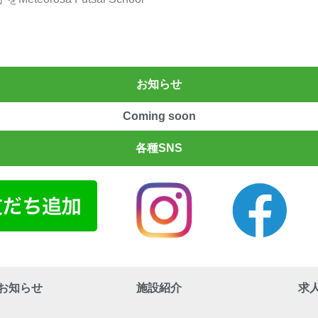
お知らせ
Coming soon
各種SNS
お知らせ
施設紹介
求