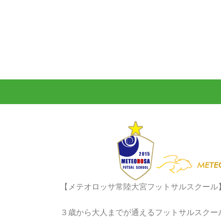
【メテオロッサ常陸大宮フットサルスクール
３歳から大人までが通えるフットサルスクー