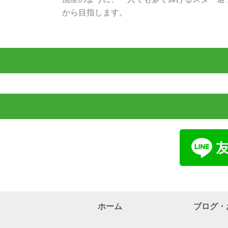
から目指します。
ホーム
ブログ・