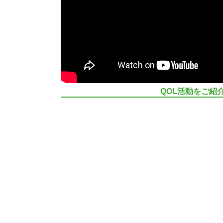
QOL活動をご紹