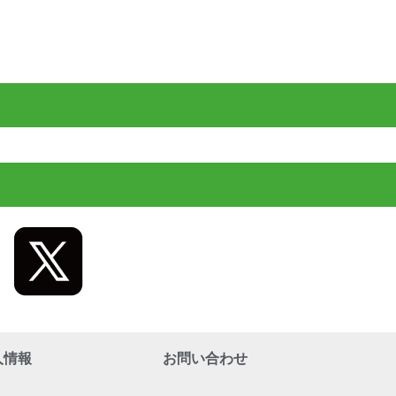
人情報
お問い合わせ