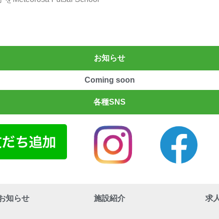
お知らせ
Coming soon
各種SNS
お知らせ
施設紹介
求