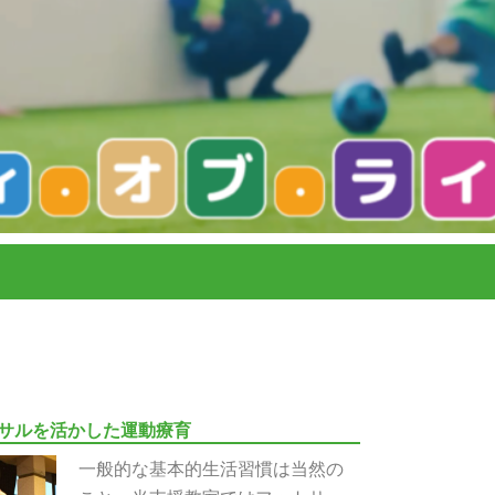
サルを活かした運動療育
一般的な基本的生活習慣は当然の