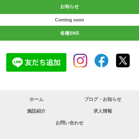
お知らせ
Coming soon
各種SNS
ホーム
ブログ・お知らせ
施設紹介
求人情報
お問い合わせ