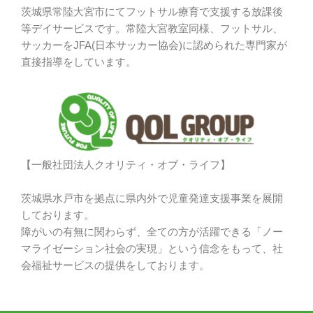
茨城県常陸大宮市にてフットサル療育で支援する放課後
等デイサービスです。常陸大宮教室同様、フットサル、
サッカーをJFA(日本サッカー協会)に認められた専門家が
直接指導をしています。
【一般社団法人クオリティ・オブ・ライフ】
茨城県水戸市を拠点に県内外で児童発達支援事業を展開
しております。
障がいの有無に関わらず、全ての方が活躍できる「ノー
マライゼーション社会の実現」という信念をもって、社
会福祉サービスの提供をしております。