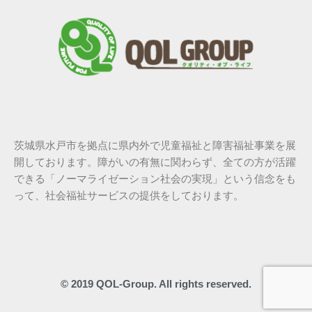
茨城県水戸市を拠点に県内外で児童福祉と障害福祉事業を展
開しております。障がいの有無に関わらず、全ての方が活躍
できる「ノーマライゼーション社会の実現」という信念をも
って、社会福祉サービスの提供をしております。
© 2019 QOL-Group. All rights reserved.