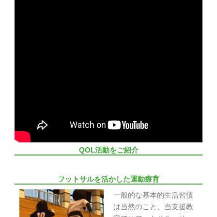
QOL活動をご紹介
フットサルを活かした運動療育
一般的な基本的生活習慣
は当然のこと、当支援教