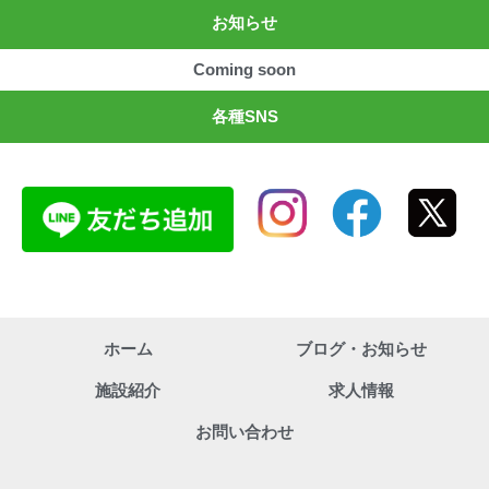
お知らせ
Coming soon
各種SNS
ホーム
ブログ・お知らせ
施設紹介
求人情報
お問い合わせ