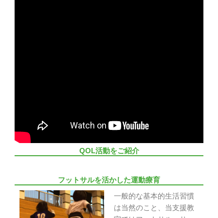
QOL活動をご紹介
フットサルを活かした運動療育
一般的な基本的生活習慣
は当然のこと、当支援教