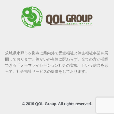
茨城県水戸市を拠点に県内外で児童福祉と障害福祉事業を展
開しております。障がいの有無に関わらず、全ての方が活躍
できる「ノーマライゼーション社会の実現」という信念をも
って、社会福祉サービスの提供をしております。
© 2019 QOL-Group. All rights reserved.