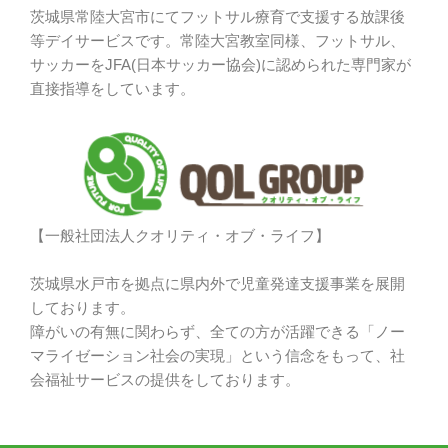
茨城県常陸大宮市にてフットサル療育で支援する放課後
等デイサービスです。常陸大宮教室同様、フットサル、
サッカーをJFA(日本サッカー協会)に認められた専門家が
直接指導をしています。
【一般社団法人クオリティ・オブ・ライフ】
茨城県水戸市を拠点に県内外で児童発達支援事業を展開
しております。
障がいの有無に関わらず、全ての方が活躍できる「ノー
マライゼーション社会の実現」という信念をもって、社
会福祉サービスの提供をしております。