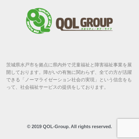
茨城県水戸市を拠点に県内外で児童福祉と障害福祉事業を展
開しております。障がいの有無に関わらず、全ての方が活躍
できる「ノーマライゼーション社会の実現」という信念をも
って、社会福祉サービスの提供をしております。
© 2019 QOL-Group. All rights reserved.