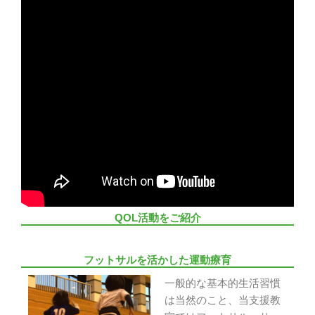
QOL活動をご紹介
フットサルを活かした運動療育
一般的な基本的生活習慣
は当然のこと、当支援教