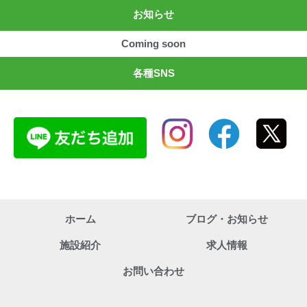
お知らせ
Coming soon
各種SNS
ホーム
ブログ・お知らせ
施設紹介
求人情報
お問い合わせ