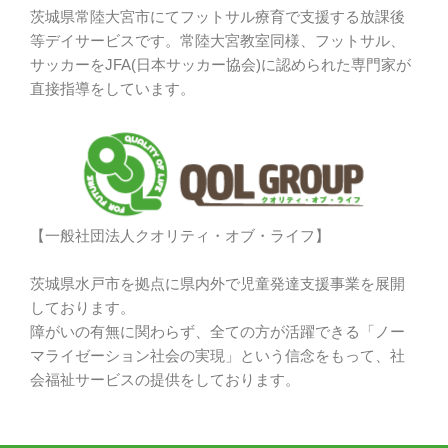
茨城県常陸大宮市にてフットサル療育で支援する放課後
等デイサービスです。常陸大宮教室同様、フットサル、
サッカーをJFA(日本サッカー協会)に認められた専門家が
直接指導をしています。
【一般社団法人クオリティ・オブ・ライフ】
茨城県水戸市を拠点に県内外で児童発達支援事業を展開
しております。
障がいの有無に関わらず、全ての方が活躍できる「ノー
マライゼーション社会の実現」という信念をもって、社
会福祉サービスの提供をしております。