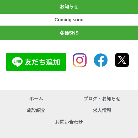
お知らせ
Coming soon
各種SNS
ホーム
ブログ・お知らせ
施設紹介
求人情報
お問い合わせ