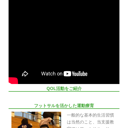
QOL活動をご紹介
フットサルを活かした運動療育
一般的な基本的生活習慣
は当然のこと、当支援教