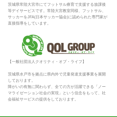
茨城県常陸大宮市にてフットサル療育で支援する放課後
等デイサービスです。常陸大宮教室同様、フットサル、
サッカーをJFA(日本サッカー協会)に認められた専門家が
直接指導をしています。
【一般社団法人クオリティ・オブ・ライフ】
茨城県水戸市を拠点に県内外で児童発達支援事業を展開
しております。
障がいの有無に関わらず、全ての方が活躍できる「ノー
マライゼーション社会の実現」という信念をもって、社
会福祉サービスの提供をしております。