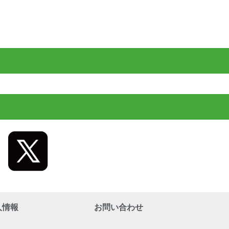
人情報
お問い合わせ