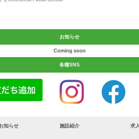
お知らせ
Coming soon
各種SNS
お知らせ
施設紹介
求