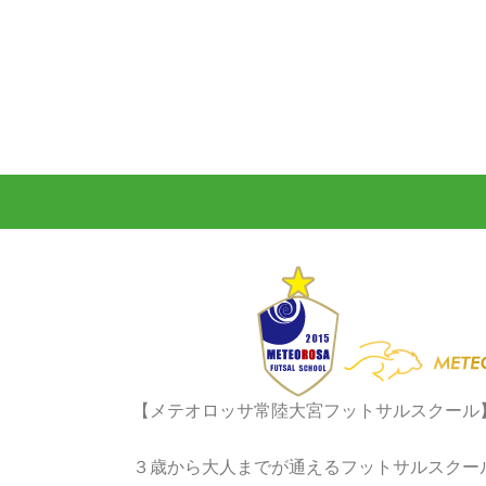
【メテオロッサ常陸大宮フットサルスクール
３歳から大人までが通えるフットサルスクー