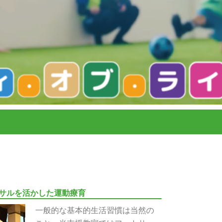
サルを活かした運動療育
一般的な基本的生活習慣は当然の