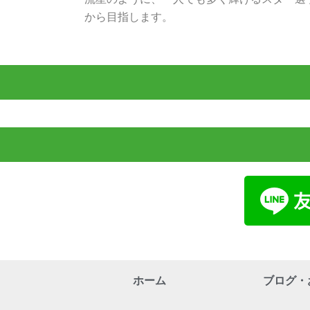
から目指します。
ホーム
ブログ・