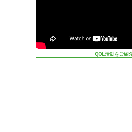
QOL活動をご紹