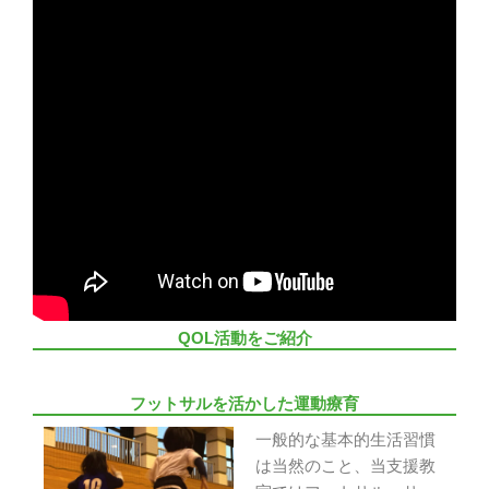
QOL活動をご紹介
フットサルを活かした運動療育
一般的な基本的生活習慣
は当然のこと、当支援教