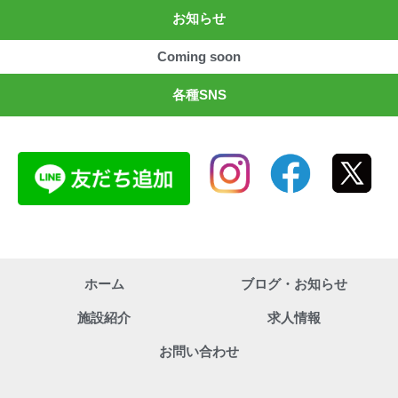
お知らせ
Coming soon
各種SNS
ホーム
ブログ・お知らせ
施設紹介
求人情報
お問い合わせ