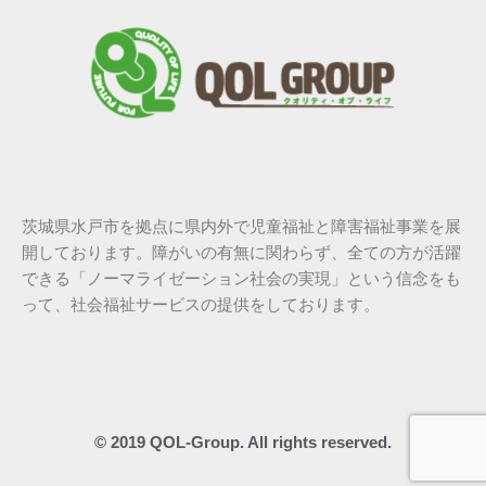
茨城県水戸市を拠点に県内外で児童福祉と障害福祉事業を展
開しております。障がいの有無に関わらず、全ての方が活躍
できる「ノーマライゼーション社会の実現」という信念をも
って、社会福祉サービスの提供をしております。
© 2019 QOL-Group. All rights reserved.