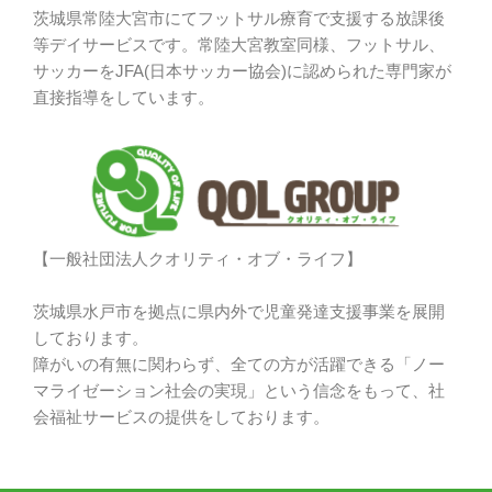
茨城県常陸大宮市にてフットサル療育で支援する放課後
等デイサービスです。常陸大宮教室同様、フットサル、
サッカーをJFA(日本サッカー協会)に認められた専門家が
直接指導をしています。
【一般社団法人クオリティ・オブ・ライフ】
茨城県水戸市を拠点に県内外で児童発達支援事業を展開
しております。
障がいの有無に関わらず、全ての方が活躍できる「ノー
マライゼーション社会の実現」という信念をもって、社
会福祉サービスの提供をしております。