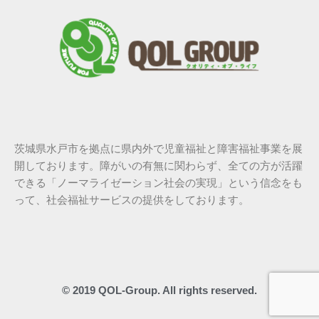
茨城県水戸市を拠点に県内外で児童福祉と障害福祉事業を展
開しております。障がいの有無に関わらず、全ての方が活躍
できる「ノーマライゼーション社会の実現」という信念をも
って、社会福祉サービスの提供をしております。
© 2019 QOL-Group. All rights reserved.