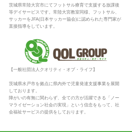
茨城県常陸大宮市にてフットサル療育で支援する放課後
等デイサービスです。常陸大宮教室同様、フットサル、
サッカーをJFA(日本サッカー協会)に認められた専門家が
直接指導をしています。
【一般社団法人クオリティ・オブ・ライフ】
茨城県水戸市を拠点に県内外で児童発達支援事業を展開
しております。
障がいの有無に関わらず、全ての方が活躍できる「ノー
マライゼーション社会の実現」という信念をもって、社
会福祉サービスの提供をしております。