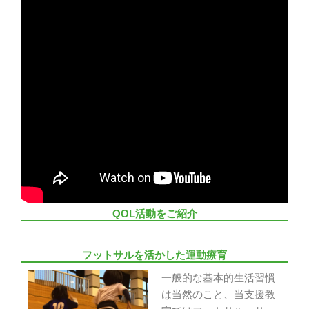
QOL活動をご紹介
フットサルを活かした運動療育
一般的な基本的生活習慣
は当然のこと、当支援教