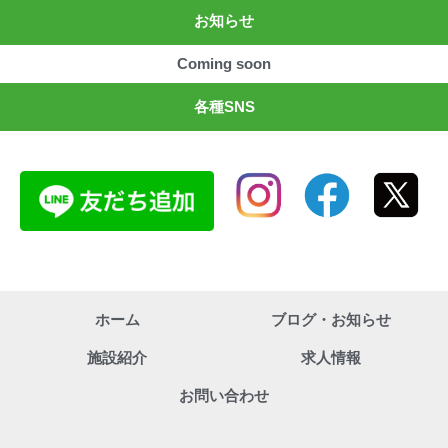
お知らせ
Coming soon
各種SNS
ホーム
ブログ・お知らせ
施設紹介
求人情報
お問い合わせ