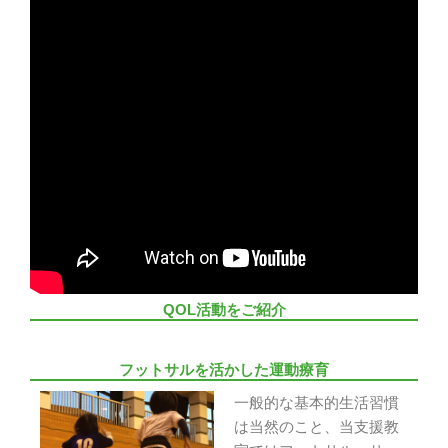
QOL活動をご紹介
フットサルを活かした運動療育
一般的な基本的生活習慣
は当然のこと、当支援教