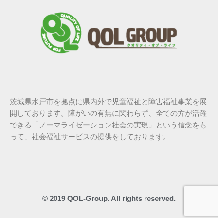
茨城県水戸市を拠点に県内外で児童福祉と障害福祉事業を展
開しております。障がいの有無に関わらず、全ての方が活躍
できる「ノーマライゼーション社会の実現」という信念をも
って、社会福祉サービスの提供をしております。
© 2019 QOL-Group. All rights reserved.