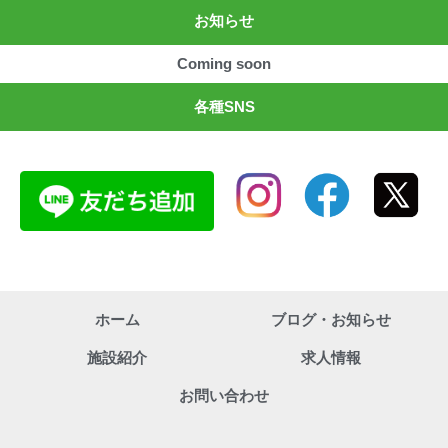
お知らせ
Coming soon
各種SNS
ホーム
ブログ・お知らせ
施設紹介
求人情報
お問い合わせ