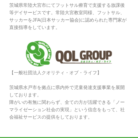
茨城県常陸大宮市にてフットサル療育で支援する放課後
等デイサービスです。常陸大宮教室同様、フットサル、
サッカーをJFA(日本サッカー協会)に認められた専門家が
直接指導をしています。
【一般社団法人クオリティ・オブ・ライフ】
茨城県水戸市を拠点に県内外で児童発達支援事業を展開
しております。
障がいの有無に関わらず、全ての方が活躍できる「ノー
マライゼーション社会の実現」という信念をもって、社
会福祉サービスの提供をしております。