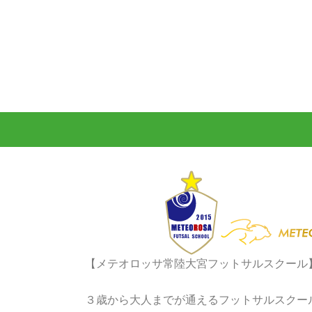
【メテオロッサ常陸大宮フットサルスクール
３歳から大人までが通えるフットサルスクー