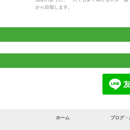
から目指します。
ホーム
ブログ・