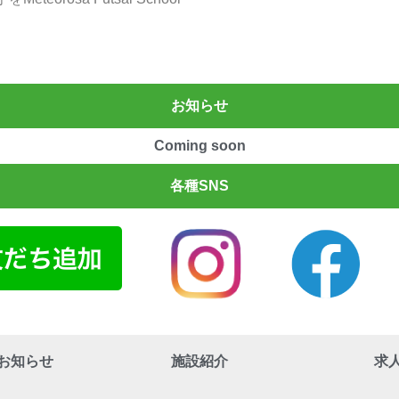
お知らせ
Coming soon
各種SNS
お知らせ
施設紹介
求