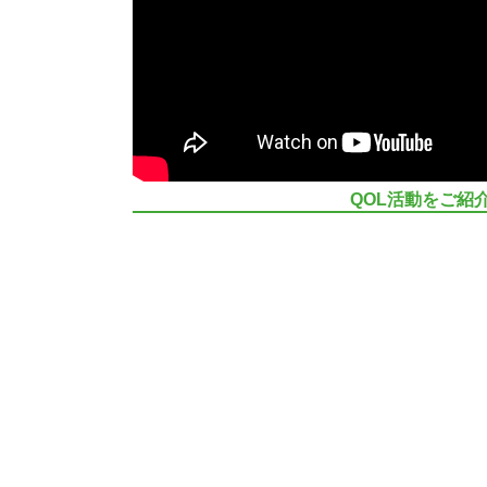
QOL活動をご紹