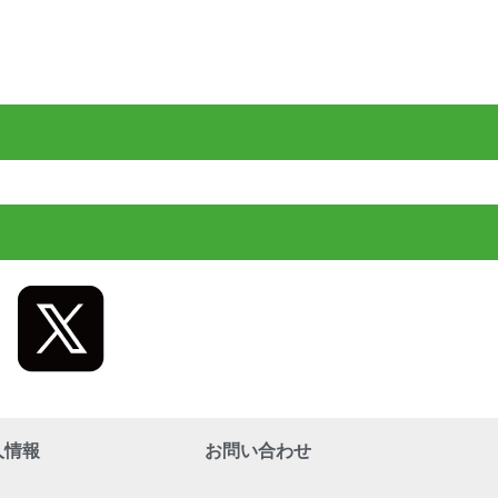
人情報
お問い合わせ