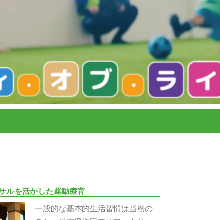
サルを活かした運動療育
一般的な基本的生活習慣は当然の