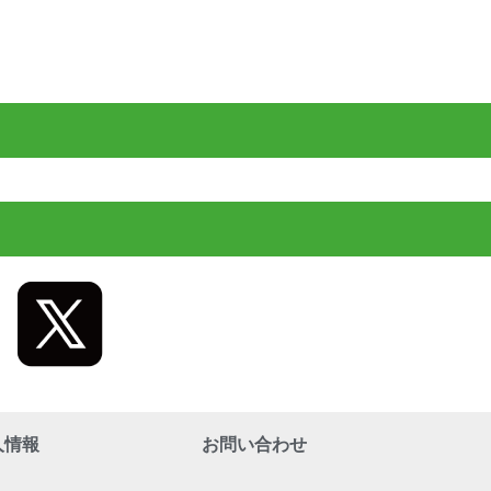
人情報
お問い合わせ