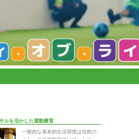
サルを活かした運動療育
一般的な基本的生活習慣は当然の