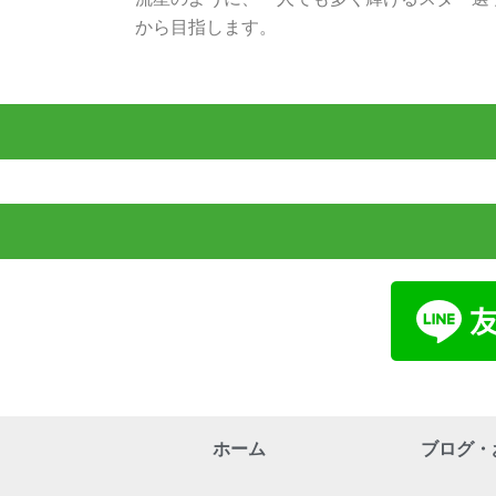
から目指します。
ホーム
ブログ・