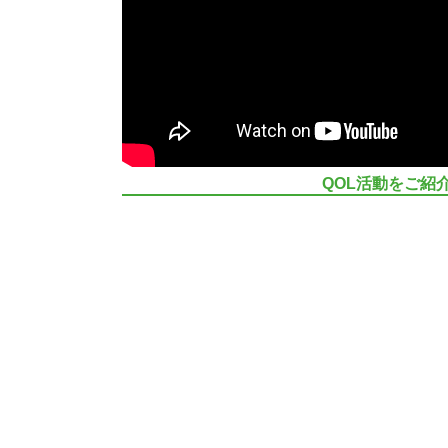
QOL活動をご紹