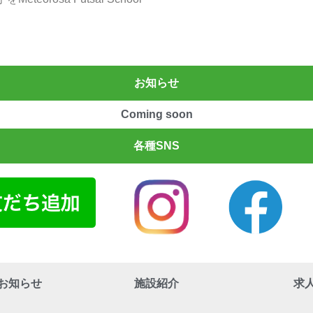
お知らせ
Coming soon
各種SNS
お知らせ
施設紹介
求