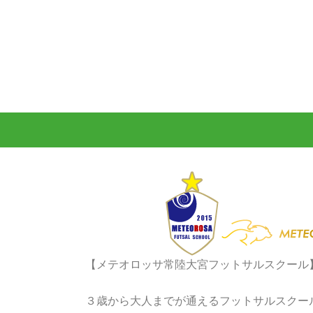
【メテオロッサ常陸大宮フットサルスクール
３歳から大人までが通えるフットサルスクー