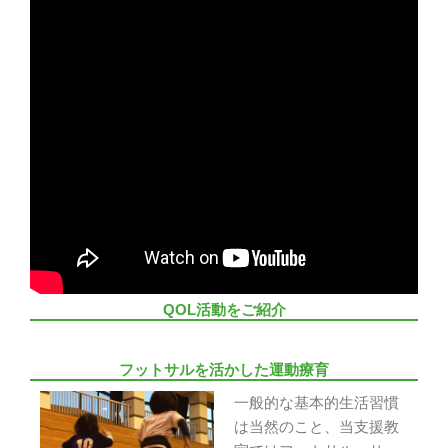
QOL活動をご紹介
フットサルを活かした運動療育
一般的な基本的生活習慣
は当然のこと、当支援教