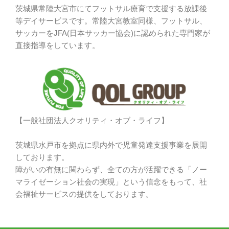
茨城県常陸大宮市にてフットサル療育で支援する放課後
等デイサービスです。常陸大宮教室同様、フットサル、
サッカーをJFA(日本サッカー協会)に認められた専門家が
直接指導をしています。
【一般社団法人クオリティ・オブ・ライフ】
茨城県水戸市を拠点に県内外で児童発達支援事業を展開
しております。
障がいの有無に関わらず、全ての方が活躍できる「ノー
マライゼーション社会の実現」という信念をもって、社
会福祉サービスの提供をしております。