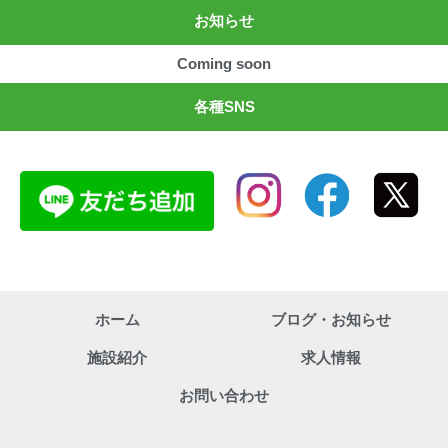
お知らせ
Coming soon
各種SNS
ホーム
ブログ・お知らせ
施設紹介
求人情報
お問い合わせ