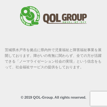
茨城県水戸市を拠点に県内外で児童福祉と障害福祉事業を展
開しております。障がいの有無に関わらず、全ての方が活躍
できる「ノーマライゼーション社会の実現」という信念をも
って、社会福祉サービスの提供をしております。
© 2019 QOL-Group. All rights reserved.