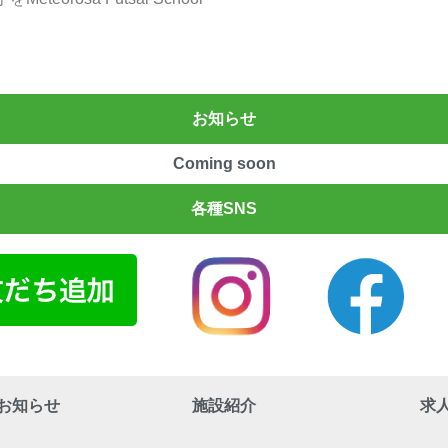
お知らせ
Coming soon
各種SNS
お知らせ
施設紹介
求