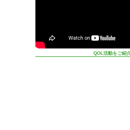
QOL活動をご紹