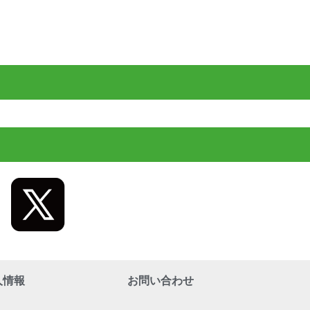
人情報
お問い合わせ