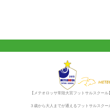
【メテオロッサ常陸大宮フットサルスクール
３歳から大人までが通えるフットサルスクー