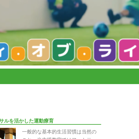
サルを活かした運動療育
一般的な基本的生活習慣は当然の