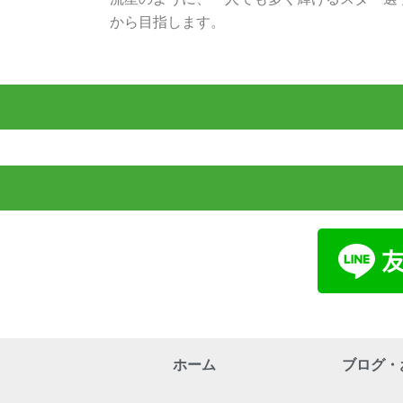
から目指します。
ホーム
ブログ・